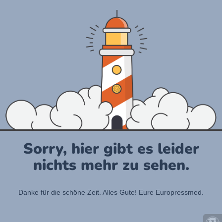
Sorry, hier gibt es leider
nichts mehr zu sehen.
Danke für die schöne Zeit. Alles Gute! Eure Europressmed.