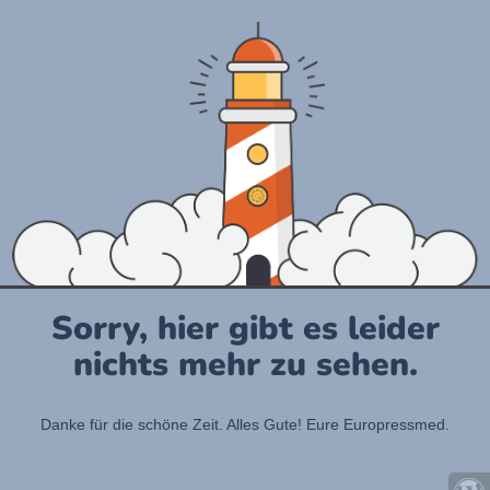
Sorry, hier gibt es leider
nichts mehr zu sehen.
Danke für die schöne Zeit. Alles Gute! Eure Europressmed.