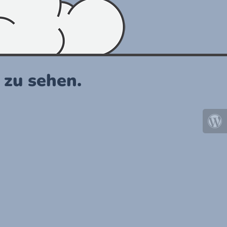
r zu sehen.