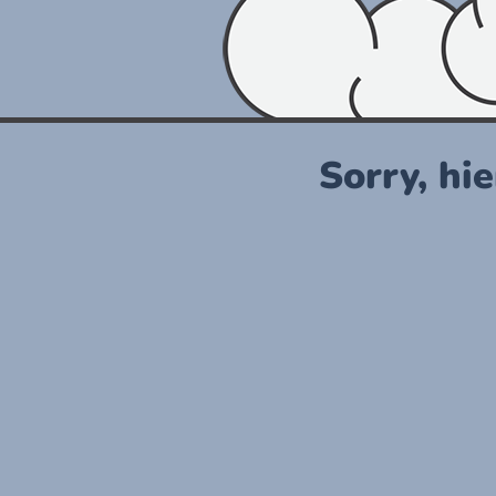
Sorry, hie