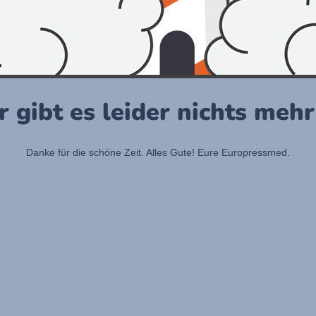
r gibt es leider nichts meh
Danke für die schöne Zeit. Alles Gute! Eure Europressmed.