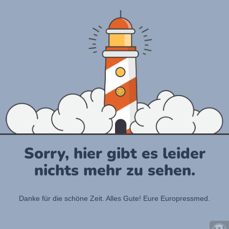
Sorry, hier gibt es leider
nichts mehr zu sehen.
Danke für die schöne Zeit. Alles Gute! Eure Europressmed.