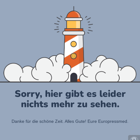
Sorry, hier gibt es leider
nichts mehr zu sehen.
Danke für die schöne Zeit. Alles Gute! Eure Europressmed.