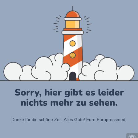
Sorry, hier gibt es leider
nichts mehr zu sehen.
Danke für die schöne Zeit. Alles Gute! Eure Europressmed.