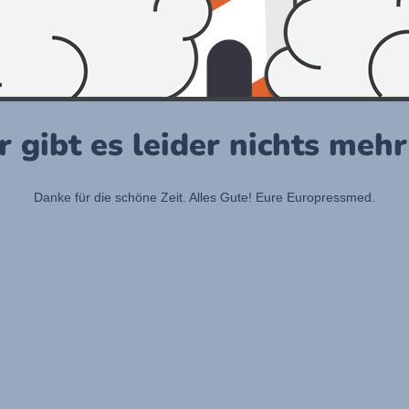
r gibt es leider nichts meh
Danke für die schöne Zeit. Alles Gute! Eure Europressmed.