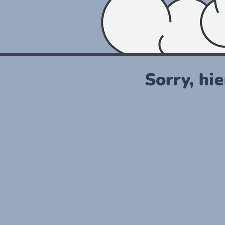
Sorry, hie