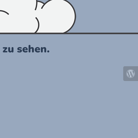
r zu sehen.