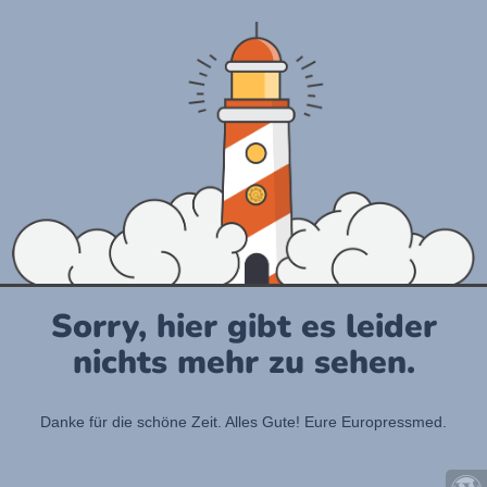
Sorry, hier gibt es leider
nichts mehr zu sehen.
Danke für die schöne Zeit. Alles Gute! Eure Europressmed.