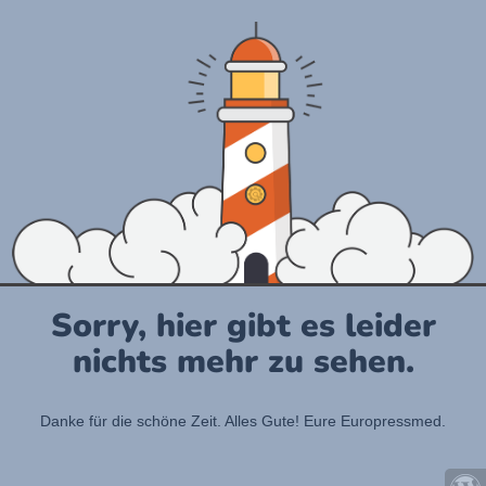
Sorry, hier gibt es leider
nichts mehr zu sehen.
Danke für die schöne Zeit. Alles Gute! Eure Europressmed.