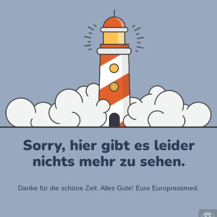
Sorry, hier gibt es leider
nichts mehr zu sehen.
Danke für die schöne Zeit. Alles Gute! Eure Europressmed.