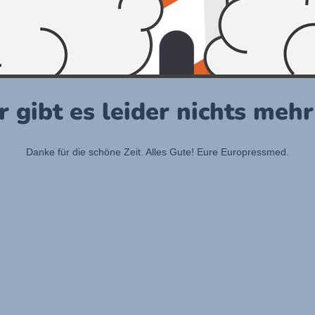
r gibt es leider nichts meh
Danke für die schöne Zeit. Alles Gute! Eure Europressmed.