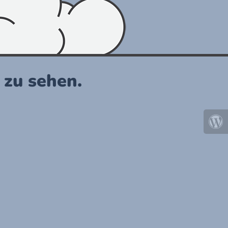
r zu sehen.