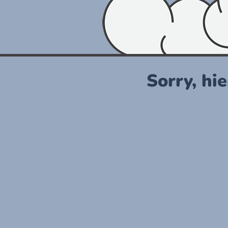
Sorry, hie