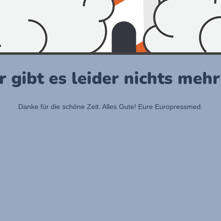
r gibt es leider nichts meh
Danke für die schöne Zeit. Alles Gute! Eure Europressmed.