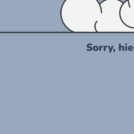
Sorry, hie