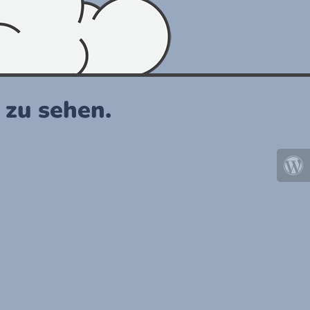
r zu sehen.