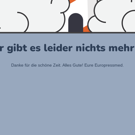
r gibt es leider nichts meh
Danke für die schöne Zeit. Alles Gute! Eure Europressmed.