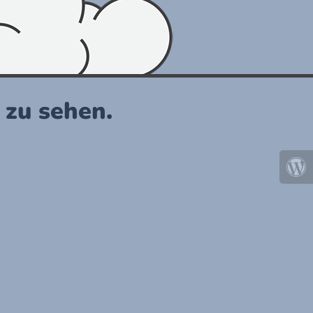
r zu sehen.