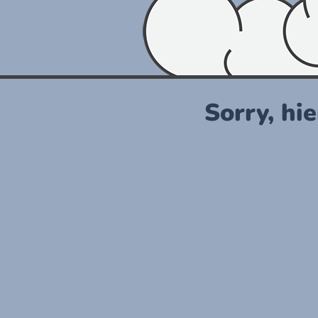
Sorry, hie