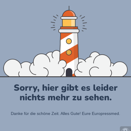
Sorry, hier gibt es leider
nichts mehr zu sehen.
Danke für die schöne Zeit. Alles Gute! Eure Europressmed.