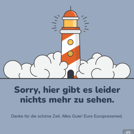
Sorry, hier gibt es leider
nichts mehr zu sehen.
Danke für die schöne Zeit. Alles Gute! Eure Europressmed.