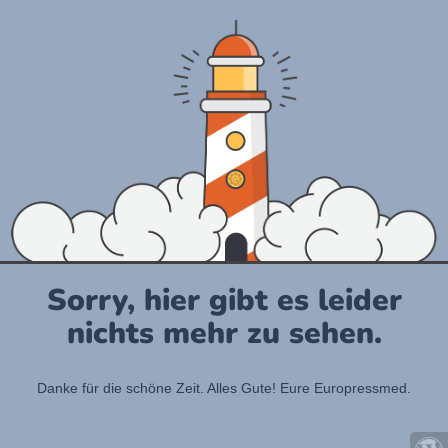
Sorry, hier gibt es leider
nichts mehr zu sehen.
Danke für die schöne Zeit. Alles Gute! Eure Europressmed.