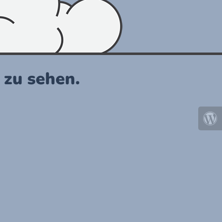
r zu sehen.