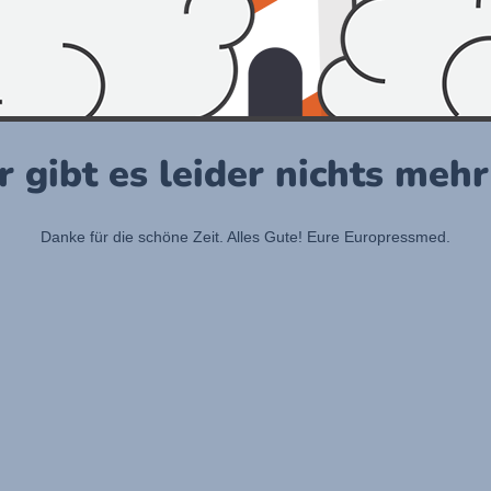
r gibt es leider nichts meh
Danke für die schöne Zeit. Alles Gute! Eure Europressmed.