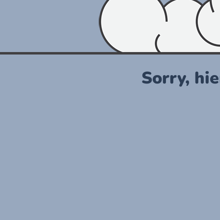
Sorry, hie